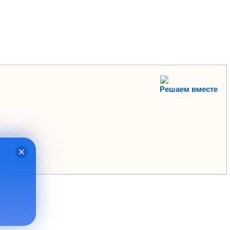
Решаем вместе