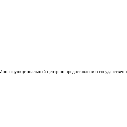
«Многофункциональный центр по предоставлению государствен