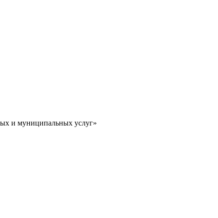
ных и муниципальных услуг»