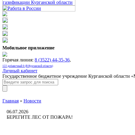
Мобильное приложение
Горячая линия:
8 (3522) 44-35-36
,
122 добавочный 0 (В Курганской области)
Личный кабинет
Государственное бюджетное учреждение Курганской области 
Главная
»
Новости
06.07.2026
БЕРЕГИТЕ ЛЕС ОТ ПОЖАРА!