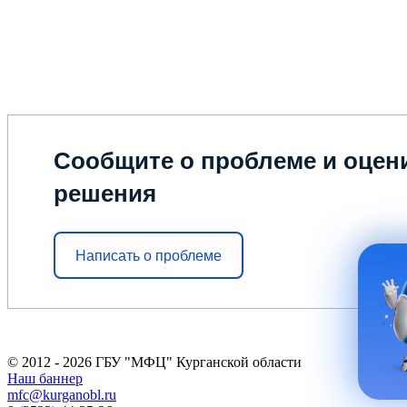
Сообщите о проблеме и оцени
решения
Написать о проблеме
© 2012 - 2026 ГБУ "МФЦ" Курганской области
Наш баннер
mfc@kurganobl.ru