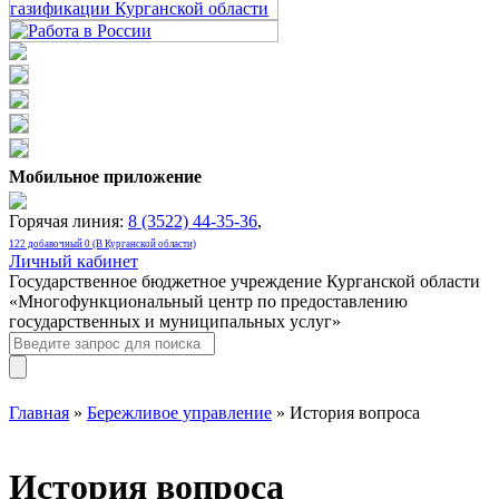
Мобильное приложение
Горячая линия:
8 (3522) 44-35-36
,
122 добавочный 0 (В Курганской области)
Личный кабинет
Государственное бюджетное учреждение Курганской области
«Многофункциональный центр по предоставлению
государственных и муниципальных услуг»
Главная
»
Бережливое управление
» История вопроса
История вопроса