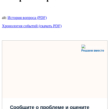
alt:
История вопроса (PDF)
Хронология событий (скачать PDF)
Решаем вместе
Сообщите о проблеме и оцените