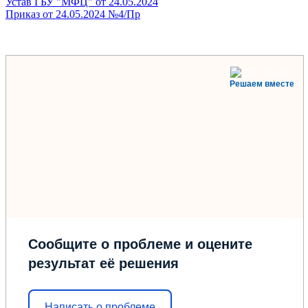
Устав ГБУ "МФЦ" от 24.05.2024
Приказ от 24.05.2024 №4/Пр
Решаем вместе
Сообщите о проблеме и оцените
результат её решения
Написать о проблеме