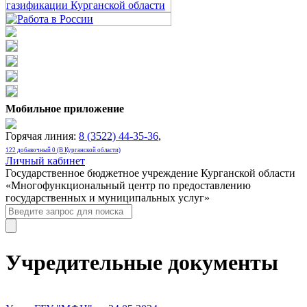
Мобильное приложение
Горячая линия:
8 (3522) 44-35-36
,
122 добавочный 0 (В Курганской области)
Личный кабинет
Государственное бюджетное учреждение Курганской области
«Многофункциональный центр по предоставлению
государственных и муниципальных услуг»
Учредительные документы