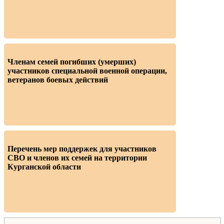
Членам семей погибших (умерших)
участников специальной военной операции,
ветеранов боевых действий
Перечень мер поддержек для участников
СВО и членов их семей на территории
Курганской области