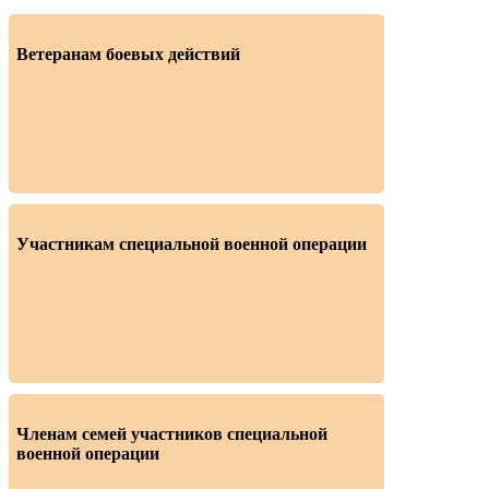
Ветеранам боевых действий
Участникам специальной военной операции
Членам семей участников специальной
военной операции