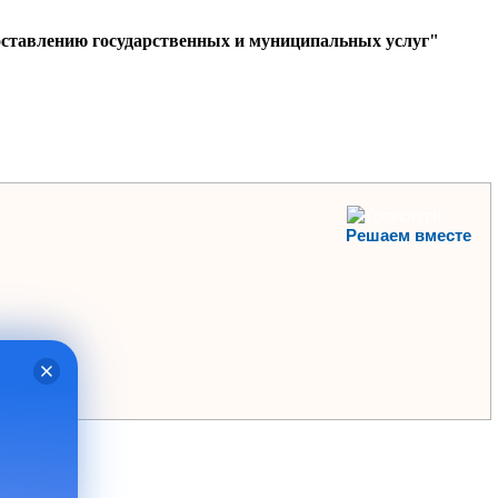
оставлению государственных и муниципальных услуг"
Решаем вместе