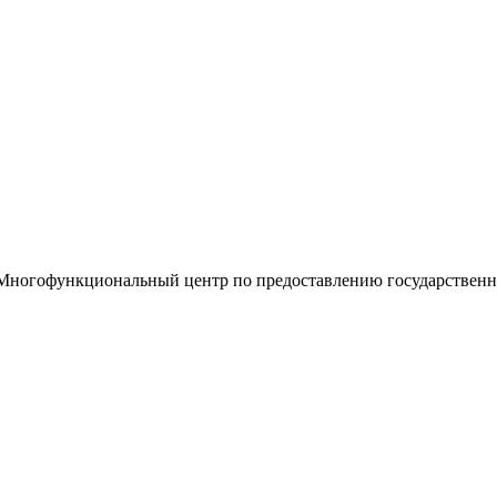
«Многофункциональный центр по предоставлению государствен