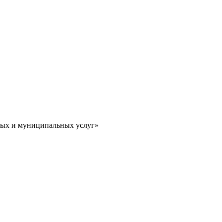
ных и муниципальных услуг»