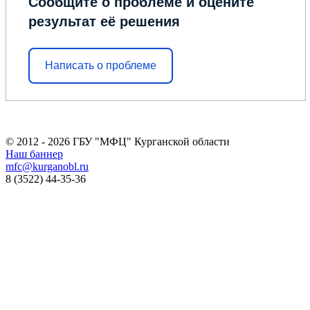
Сообщите о проблеме и оцените
результат её решения
Написать о проблеме
© 2012 - 2026 ГБУ "МФЦ" Курганской области
Наш баннер
mfc@kurganobl.ru
8 (3522) 44-35-36