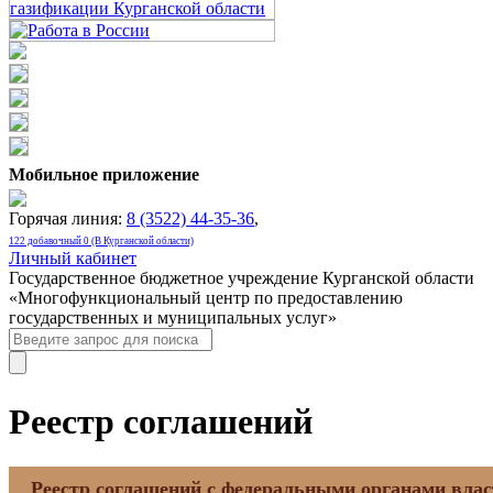
Мобильное приложение
Горячая линия:
8 (3522) 44-35-36
,
122 добавочный 0 (В Курганской области)
Личный кабинет
Государственное бюджетное учреждение Курганской области
«Многофункциональный центр по предоставлению
государственных и муниципальных услуг»
Реестр соглашений
Реестр соглашений с федеральными органами влас