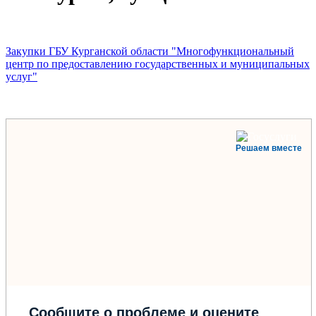
Закупки ГБУ Курганской области "Многофункциональный
центр по предоставлению государственных и муниципальных
услуг"
Решаем вместе
Сообщите о проблеме и оцените