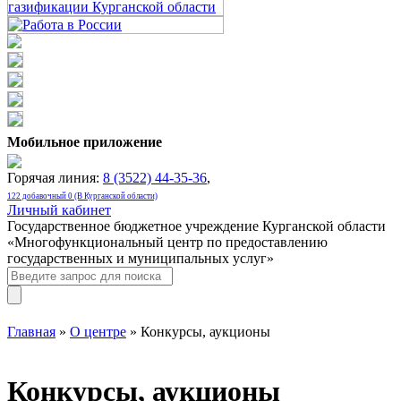
Мобильное приложение
Горячая линия:
8 (3522) 44-35-36
,
122 добавочный 0 (В Курганской области)
Личный кабинет
Государственное бюджетное учреждение Курганской области
«Многофункциональный центр по предоставлению
государственных и муниципальных услуг»
Главная
»
О центре
» Конкурсы, аукционы
Конкурсы, аукционы