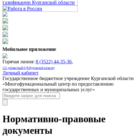
Мобильное приложение
Горячая линия:
8 (3522) 44-35-36
,
122 добавочный 0 (В Курганской области)
Личный кабинет
Государственное бюджетное учреждение Курганской области
«Многофункциональный центр по предоставлению
государственных и муниципальных услуг»
Нормативно-правовые
документы