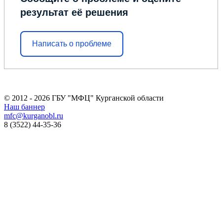
результат её решения
Написать о проблеме
© 2012 - 2026 ГБУ "МФЦ" Курганской области
Наш баннер
mfc@kurganobl.ru
8 (3522) 44-35-36