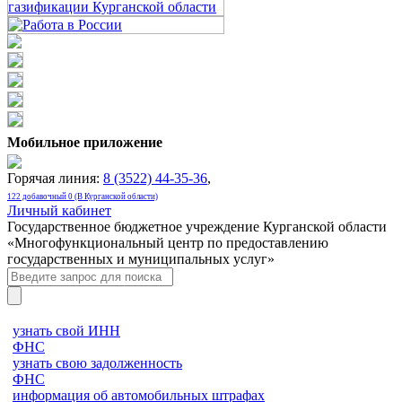
Мобильное приложение
Горячая линия:
8 (3522) 44-35-36
,
122 добавочный 0 (В Курганской области)
Личный кабинет
Государственное бюджетное учреждение Курганской области
«Многофункциональный центр по предоставлению
государственных и муниципальных услуг»
узнать свой ИНН
ФНС
узнать свою задолженность
ФНС
информация об автомобильных штрафах