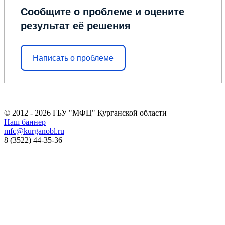
Сообщите о проблеме и оцените
результат её решения
Написать о проблеме
© 2012 - 2026 ГБУ "МФЦ" Курганской области
Наш баннер
mfc@kurganobl.ru
8 (3522) 44-35-36