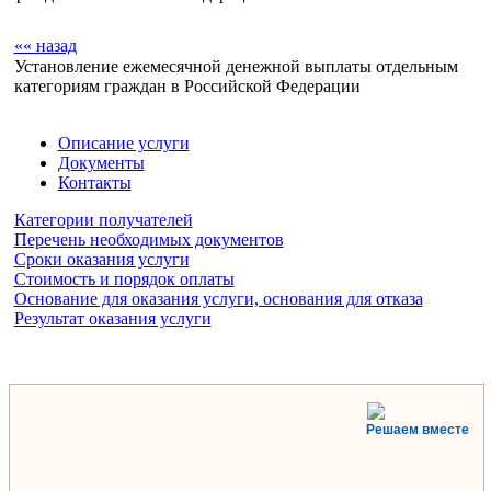
«« назад
Установление ежемесячной денежной выплаты отдельным
категориям граждан в Российской Федерации
Описание услуги
Документы
Контакты
Категории получателей
Перечень необходимых документов
Сроки оказания услуги
Стоимость и порядок оплаты
Основание для оказания услуги, основания для отказа
Результат оказания услуги
Решаем вместе