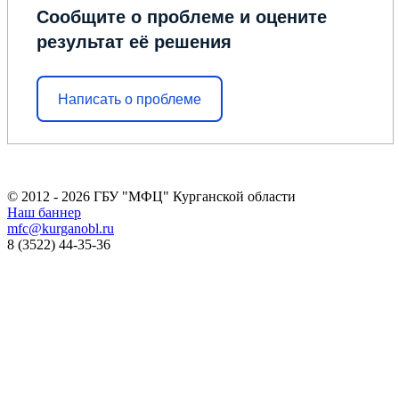
Сообщите о проблеме и оцените
результат её решения
Написать о проблеме
© 2012 - 2026 ГБУ "МФЦ" Курганской области
Наш баннер
mfc@kurganobl.ru
8 (3522) 44-35-36