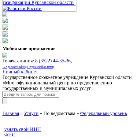
Мобильное приложение
Горячая линия:
8 (3522) 44-35-36
,
122 добавочный 0 (В Курганской области)
Личный кабинет
Государственное бюджетное учреждение Курганской области
«Многофункциональный центр по предоставлению
государственных и муниципальных услуг»
Главная
»
Услуги
» По ведомствам »
Федеральный уровень
узнать свой ИНН
ФНС