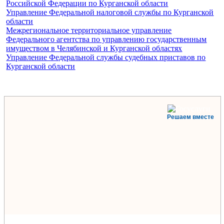
Российской Федерации по Курганской области
Управление Федеральной налоговой службы по Курганской
области
Межрегиональное территориальное управление
Федерального агентства по управлению государственным
имуществом в Челябинской и Курганской областях
Управление Федеральной службы судебных приставов по
Курганской области
Решаем вместе